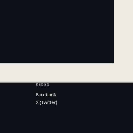
REDES
Facebook
X (Twitter)