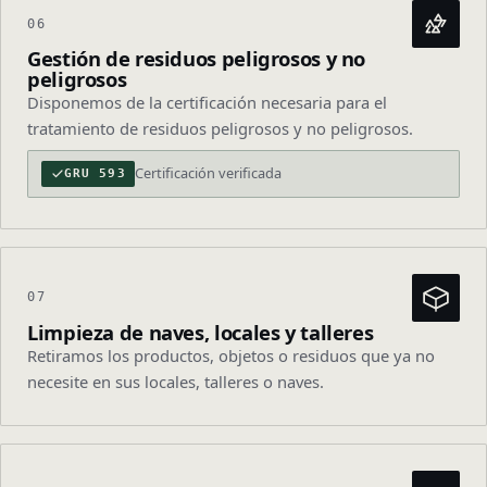
06
Gestión de residuos peligrosos y no
peligrosos
Disponemos de la certificación necesaria para el
tratamiento de residuos peligrosos y no peligrosos.
Certificación verificada
GRU 593
07
Limpieza de naves, locales y talleres
Retiramos los productos, objetos o residuos que ya no
necesite en sus locales, talleres o naves.