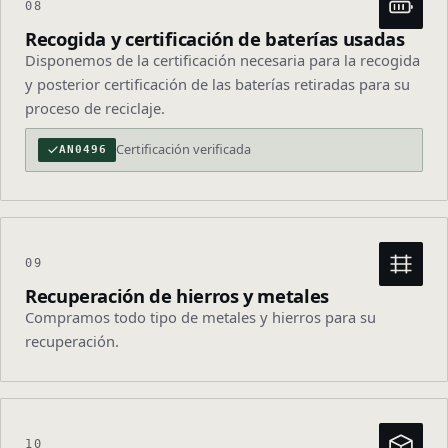
08
Recogida y certificación de baterías usadas
Disponemos de la certificación necesaria para la recogida
y posterior certificación de las baterías retiradas para su
proceso de reciclaje.
Certificación verificada
AN0496
09
Recuperación de hierros y metales
Compramos todo tipo de metales y hierros para su
recuperación.
10