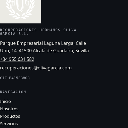
RECUPERACIONES HERMANOS OLIVA
GARCÍA S.L.
Parque Empresarial Laguna Larga, Calle
Uno, 14, 41500 Alcalá de Guadaíra, Sevilla
+34 955 631 582
recuperaciones@olivagarcia.com
CIF B41533803
NAVEGACIÓN
Inicio
Nosotros
Productos
Servicios