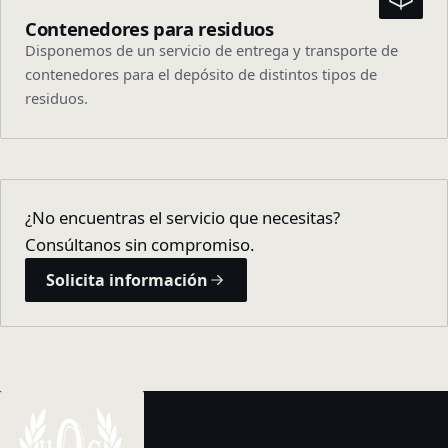
Contenedores para residuos
Disponemos de un servicio de entrega y transporte de
contenedores para el depósito de distintos tipos de
residuos.
¿No encuentras el servicio que necesitas?
Consúltanos sin compromiso.
Solicita información