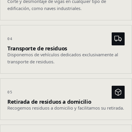
Corte y desmontaje de vigas en cualquier tipo de
edificación, como naves industriales.
04
Transporte de residuos
Disponemos de vehículos dedicados exclusivamente al
transporte de residuos.
05
Retirada de residuos a domicilio
Recogemos residuos a domicilio y facilitamos su retirada.